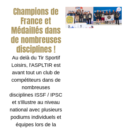
Champions de
France et
Médaillés dans
de nombreuses
disciplines !
Au delà du Tir Sportif
Loisirs, l'ASPLTIR est
avant tout un club de
compétiteurs dans de
nombreuses
disciplines ISSF / IPSC
et s'illustre au niveau
national avec plusieurs
podiums individuels et
équipes lors de la