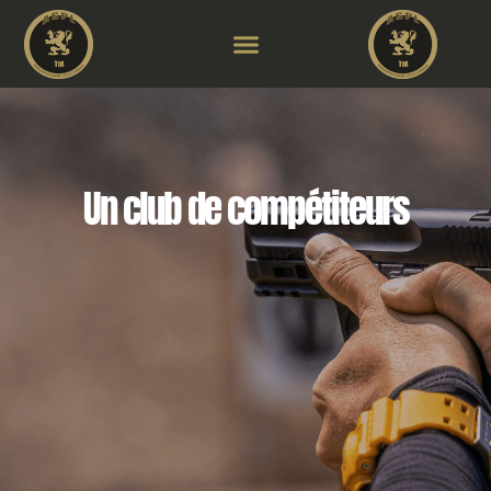
Un club de compétiteurs