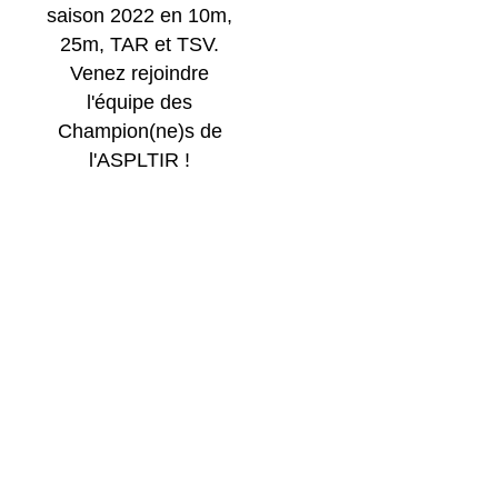
saison 2022 en 10m,
25m, TAR et TSV.
Venez rejoindre
l'équipe des
Champion(ne)s de
l'ASPLTIR !