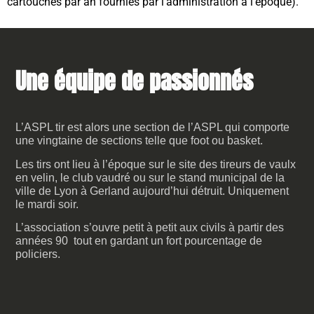
cartouches par an fournies par l’administration à l’époque).
Une équipe de passionnés
L’ASPL tir est alors une section de l’ASPL qui comporte
une vingtaine de sections telle que foot ou basket.
Les tirs ont lieu à l’époque sur le site des tireurs de vaulx
en velin, le club vaudré ou sur le stand municipal de la
ville de Lyon à Gerland aujourd’hui détruit. Uniquement
le mardi soir.
L’association s’ouvre petit à petit aux civils à partir des
années 90 tout en gardant un fort pourcentage de
policiers.