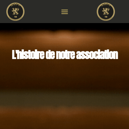
L'histoire de notre association