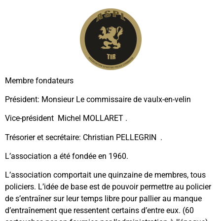
Membre fondateurs
Président: Monsieur Le commissaire de vaulx-en-velin
Vice-président Michel MOLLARET .
Trésorier et secrétaire: Christian PELLEGRIN .
L’association a été fondée en 1960.
L’association comportait une quinzaine de membres, tous
policiers. L’idée de base est de pouvoir permettre au policier
de s’entraîner sur leur temps libre pour pallier au manque
d’entraînement que ressentent certains d’entre eux. (60