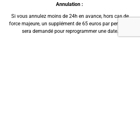
Annulation :
Si vous annulez moins de 24h en avance, hors cas de
force majeure, un supplément de 65 euros par personne
sera demandé pour reprogrammer une date.