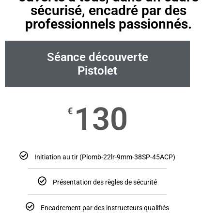
sécurisé, encadré par des
professionnels passionnés.
Séance découverte
Pistolet
130
€
Initiation au tir (Plomb-22lr-9mm-38SP-45ACP)
Présentation des règles de sécurité
Encadrement par des instructeurs qualifiés