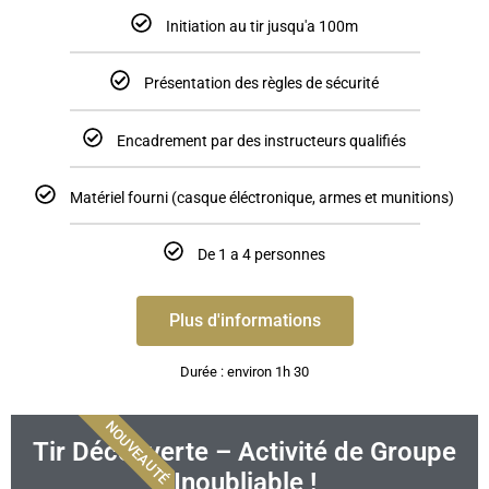
Initiation au tir jusqu'a 100m
Présentation des règles de sécurité
Encadrement par des instructeurs qualifiés
Matériel fourni (casque éléctronique, armes et munitions)
De 1 a 4 personnes
Plus d'informations
Durée : environ 1h 30
NOUVEAUTÉ
Tir Découverte – Activité de Groupe
Inoubliable !