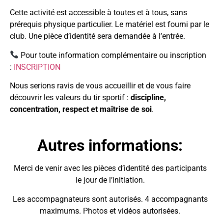
Cette activité est accessible à toutes et à tous, sans
prérequis physique particulier. Le matériel est fourni par le
club. Une pièce d’identité sera demandée à l’entrée.
Pour toute information complémentaire ou inscription
:
INSCRIPTION
Nous serions ravis de vous accueillir et de vous faire
découvrir les valeurs du tir sportif :
discipline,
concentration, respect et maîtrise de soi
.
Autres informations:
Merci de venir avec les
pièces d’identité
des participants
le jour de l’initiation.
Les accompagnateurs sont autorisés. 4 accompagnants
maximums. Photos et vidéos autorisées.