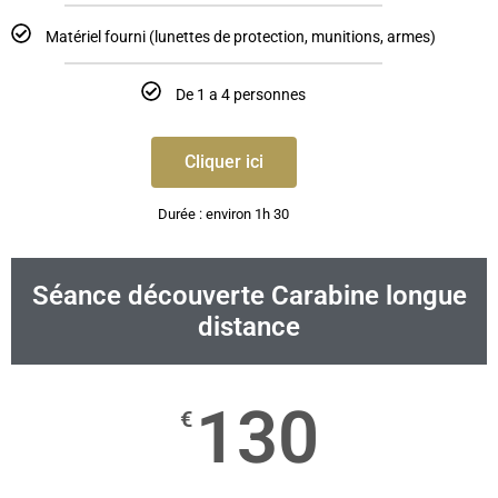
Matériel fourni (lunettes de protection, munitions, armes)
De 1 a 4 personnes
Cliquer ici
Durée : environ 1h 30
Séance découverte Carabine longue
distance
130
€