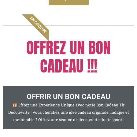
EN GROUPE
OFFREZ UN BON
CADEAU !!!
OFFRIR UN BON CADEAU
Offrez une Expérience Unique avec notre Bon Cadeau Tir
Découverte ! Vous cherchez une idée cadeau originale, ludique et
mémorable ? Offrez une séance de découverte du tir sportif