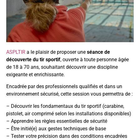
ASPLTIR
a le plaisir de proposer une
séance de
découverte du tir sportif
, ouverte à toute personne âgée
de 18 à 70 ans, souhaitant découvrir une discipline
exigeante et enrichissante.
Encadrée par des professionnels qualifiés et dans un
environnement sécurisé, cette session vous permettra de :
– Découvrir les fondamentaux du tir sportif (carabine,
pistolet, air comprimé selon les installations disponibles)
– Apprendre les règles essentielles de sécurité
– Être initié(e) aux gestes techniques de base
– Tester votre précision dans des conditions encadrées