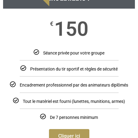
150
€
Séance privée pour votre groupe
Présentation du tir sportif et règles de sécurité
Encadrement professionnel par des animateurs diplômés
Tout le matériel est fourni (lunettes, munitions, armes)
De 7 personnes minimum
Cliquer ici