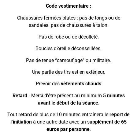
Code vestimentaire :
Chaussures fermées plates : pas de tongs ou de
sandales. pas de chaussures à talon.
Pas de robe ou de décolleté.
Boucles d’oreille déconseillées.
Pas de tenue “camouflage” ou militaire.
Une partie des tirs est en extérieur.
Prévoir des
vêtements chauds
Retard :
Merci d’être présent au minimum
5 minutes
avant le début de la séance
.
Tout
retard
de plus de 10 minutes entraînera le
report de
l’initiation
à une autre date avec un s
upplément de 65
euros par personne
.